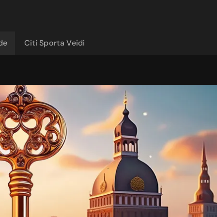
ide
Citi Sporta Veidi