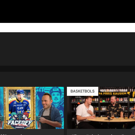
BASKETBOLS