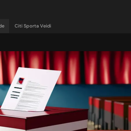
ide
Citi Sporta Veidi