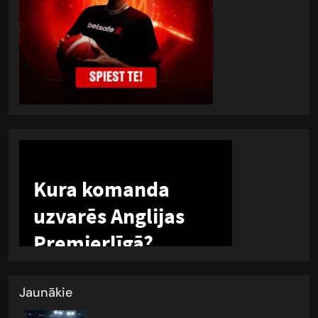
Jaunākie