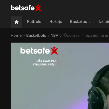
Futbols
Hokejs
Basketbols
Izkla
Home
Basketbols
NBA
"Ūdenszeļļi" iepazīstina a