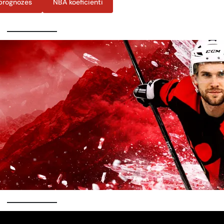
 prognozes
NBA koeficienti