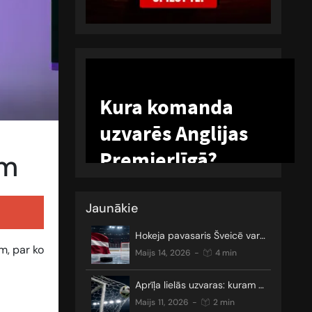
ēm
Jaunākie
Hokeja pavasaris Šveicē var sākties
m, par ko
maijs 14, 2026
-
4 min
Aprīļa lielās uzvaras: kuram gan nepatīk neizšķirti?
maijs 11, 2026
-
2 min