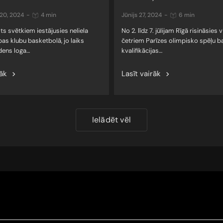
 20, 2024
-
4 min
jūnijs 27, 2024
-
6 min
sts svētkiem iestājusies neliela
No 2. līdz 7. jūlijam Rīgā risināsies 
as klubu basketbolā, jo laiks
četriem Parīzes olimpisko spēļu b
udens loga…
kvalifikācijas…
rāk
Lasīt vairāk
Ielādēt vēl