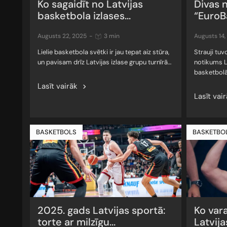
Ko sagaidīt no Latvijas
Divas n
basketbola izlases...
“EuroBa
augusts 22, 2025
-
3 min
augusts 14
Lielie basketbola svētki ir jau tepat aiz stūra,
Strauji tuv
un pavisam drīz Latvijas izlase grupu turnīrā…
notikums L
basketbolā.
Lasīt vairāk
Lasīt vai
BASKETBOLS
BASKETBO
2025. gads Latvijas sportā:
Ko var
torte ar milzīgu...
Latvija