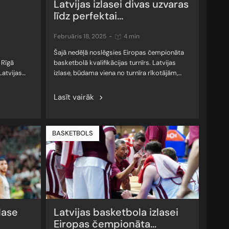
Latvijas izlasei divas uzvaras
līdz perfektai...
februāris 18, 2025
-
4 min
Šajā nedēļā noslēgsies Eiropas čempionāta
Rīgā
basketbolā kvalifikācijas turnīrs. Latvijas
 Latvijas…
izlase, būdama viena no turnīra rīkotājām,…
Lasīt vairāk
BASKETBOLS
lase
Latvijas basketbola izlasei
Eiropas čempionāta...