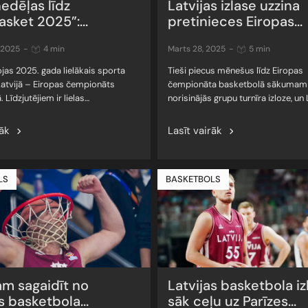
edēļas līdz
Latvijas izlase uzzina
sket 2025”:...
pretinieces Eiropas...
, 2025
-
4 min
marts 28, 2025
-
5 min
ojas 2025. gada lielākais sporta
Tieši piecus mēnešus līdz Eiropas
atvijā – Eiropas čempionāts
čempionāta basketbolā sākumam 
 Līdzjutējiem ir lielas…
norisinājās grupu turnīra izloze, un
rāk
Lasīt vairāk
LS
BASKETBOLS
am sagaidīt no
Latvijas basketbola iz
s basketbola...
sāk ceļu uz Parīzes...