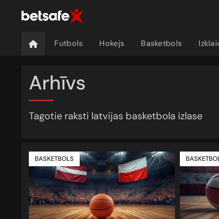
Futbols
Hokejs
Basketbols
Izkla
Arhīvs
Tagotie raksti latvijas basketbola izlase
BASKETBOLS
BASKETBO