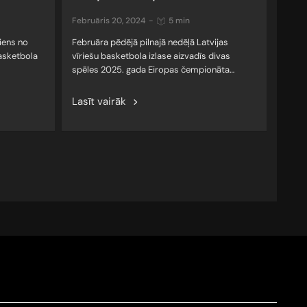
februāris 20, 2024
-
5 min
viens no
Februāra pēdējā pilnajā nedēļā Latvijas
asketbola
vīriešu basketbola izlase aizvadīs divas
spēles 2025. gada Eiropas čempionāta…
Lasīt vairāk