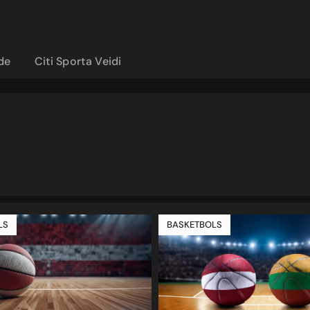
ide
Citi Sporta Veidi
LS
BASKETBOLS