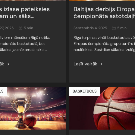
s izlase pateiksies
Baltijas derbijs Eirop
am un sāks...
čempionāta astotdaļfin
27, 2025
-
5 min
septembris 4, 2025
-
5 min
diviem mēnešiem Rīgā notika
Rīga turpina svinēt basketbola svē
mpionāts basketbolā, bet
Eiropas čempionāta grupu turnīrs i
sāksies jau nākamais cikls…
noslēdzies. Sestdien sāksies izsl
rāk
Lasīt vairāk
LS
BASKETBOLS