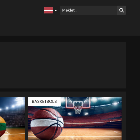
BASKETBOLS