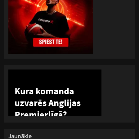
Jaunākie